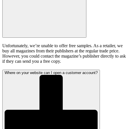
Unfortunately, we’re unable to offer free samples. As a retailer, we
buy all magazines from their publishers at the regular trade price.
However, you could contact the magazine’s publisher directly to ask
if they can send you a free copy.
Where on your website can I open a customer account?