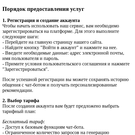
Порядок предоставления услуг
1. Регистрация и создание аккаунта
Чтобы начать использовать наш сервис, вам необходимо
зарегистрироваться на платформе. Для этого выполните
следующие шаги:
- Перейдите на главную страницу нашего сайта.
- Найдите кнопку "Войти в аккаунт" и нажмите на нее.
- Введите необходимые данные: адрес электронной почты,
имя пользователя и пароль.
- Примите условия пользовательского соглашения и нажмите
"Зарегистрироваться".
После успешной регистрации вы можете сохранять историю
общения с чат-ботом и получать персонализированные
рекомендации.
2. Выбор тарифа
После создания аккаунта вам будет предложено выбрать
тарифный план:
Бесплатный тариф:
- Доступ к базовым функциям чат-бота.
- Ограниченное количество запросов на генерацию