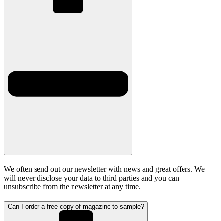
We often send out our newsletter with news and great offers. We
will never disclose your data to third parties and you can
unsubscribe from the newsletter at any time.
Can I order a free copy of magazine to sample?