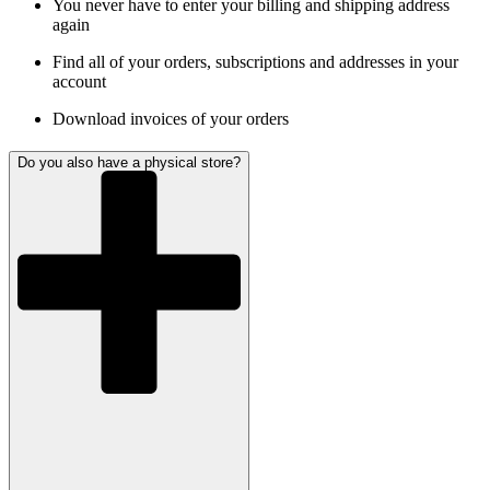
You never have to enter your billing and shipping address
again
Find all of your orders, subscriptions and addresses in your
account
Download invoices of your orders
Do you also have a physical store?