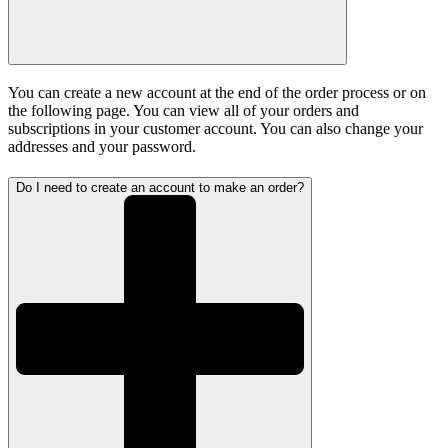
You can create a new account at the end of the order process or on
the following page. You can view all of your orders and
subscriptions in your customer account. You can also change your
addresses and your password.
Do I need to create an account to make an order?