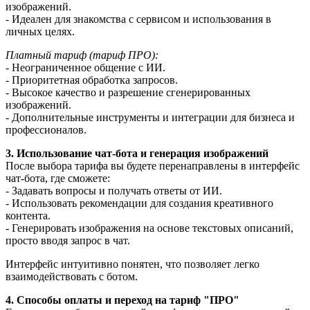
изображений.
- Идеален для знакомства с сервисом и использования в
личных целях.
Платный тариф (тариф ПРО):
- Неограниченное общение с ИИ.
- Приоритетная обработка запросов.
- Высокое качество и разрешение сгенерированных
изображений.
- Дополнительные инструменты и интеграции для бизнеса и
профессионалов.
3. Использование чат-бота и генерация изображений
После выбора тарифа вы будете перенаправлены в интерфейс
чат-бота, где сможете:
- Задавать вопросы и получать ответы от ИИ.
- Использовать рекомендации для создания креативного
контента.
- Генерировать изображения на основе текстовых описаний,
просто вводя запрос в чат.
Интерфейс интуитивно понятен, что позволяет легко
взаимодействовать с ботом.
4. Способы оплаты и переход на тариф "ПРО"