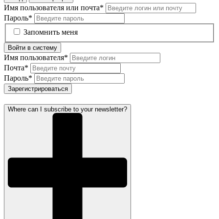
Имя пользователя или почта
*
Пароль
*
Запомнить меня
Войти в систему
Имя пользователя
*
Почта
*
Пароль
*
Зарегистрироваться
Where can I subscribe to your newsletter?