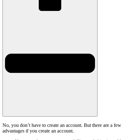
No, you don’t have to create an account. But there are a few
advantages if you create an account.