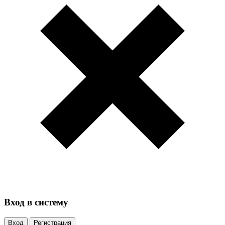
Вход в систему
Вход
Регистрация