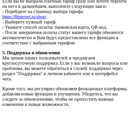
Если вы не выбрали платный тариф сразу или хотите перейти
на него в дальнейшем, выполните следующие шаги:
- Перейдите на страницу выбора тарифа:
https://8internet.ru/shop/
.
- Выберите нужный тариф.
- Укажите способ оплаты: банковская карта, QR-код.
- После завершения оплаты статус вашего тарифа обновится
автоматически и Вам будут предоставлены все функции в
соответствие с выбранным тарифом.
5. Поддержка и обновления
Мы ценим наших пользователей и предлагаем
круглосуточную поддержку. Если у вас возникли вопросы или
проблемы, вы можете обратиться в службу поддержки через
раздел "Поддержка" в личном кабинете или в интерфейсе
чата.
Кроме того, мы регулярно обновляем функционал платформы,
добавляя новые функции и улучшения. Убедитесь, что вы
следите за обновлениями, чтобы не пропустить важные
изменения и новые возможности.