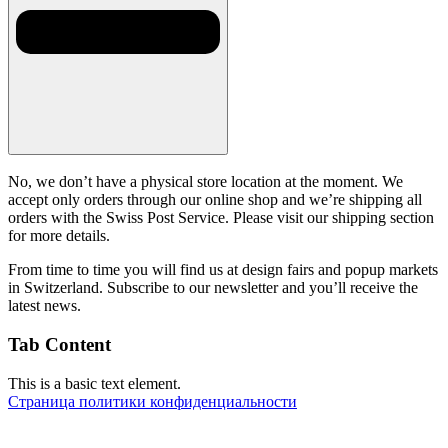
No, we don’t have a physical store location at the moment. We
accept only orders through our online shop and we’re shipping all
orders with the Swiss Post Service. Please visit our shipping section
for more details.
From time to time you will find us at design fairs and popup markets
in Switzerland. Subscribe to our newsletter and you’ll receive the
latest news.
Tab Content
This is a basic text element.
Страница политики конфиденциальности